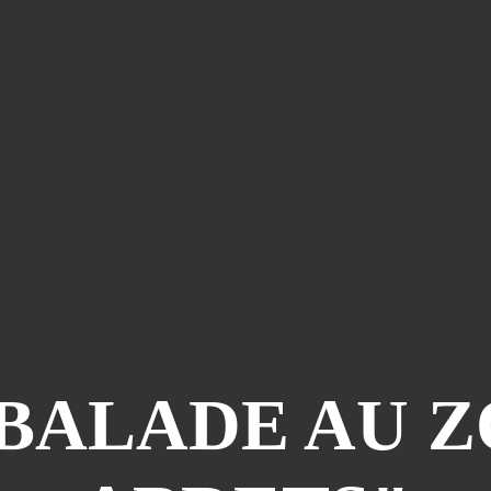
 BALADE AU 