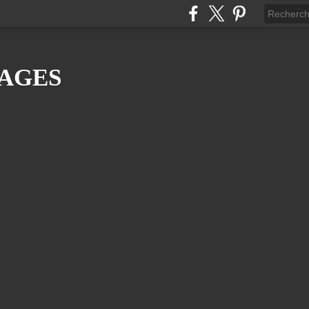
YAGES