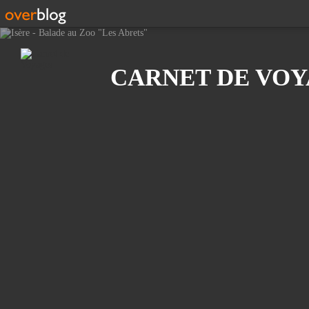
Recherche
CARNET DE VO