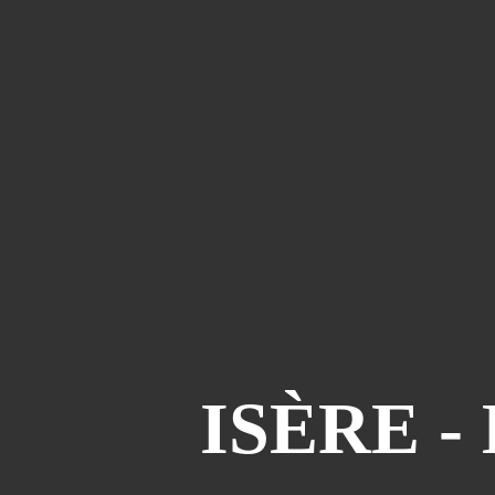
ISÈRE -