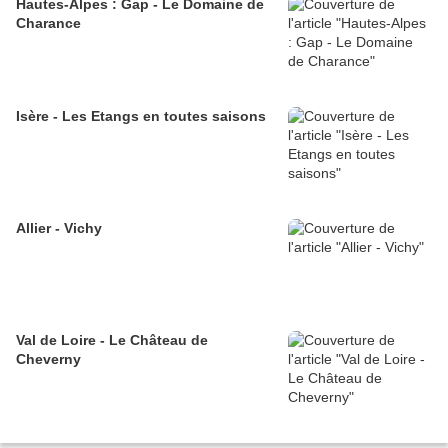
Hautes-Alpes : Gap - Le Domaine de
Charance
Isère - Les Etangs en toutes saisons
Allier - Vichy
Val de Loire - Le Château de
Cheverny