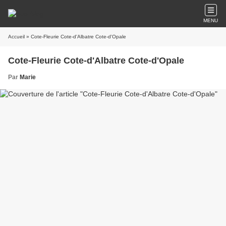
MENU
Accueil
» Cote-Fleurie Cote-d'Albatre Cote-d'Opale
Cote-Fleurie Cote-d'Albatre Cote-d'Opale
Par
Marie