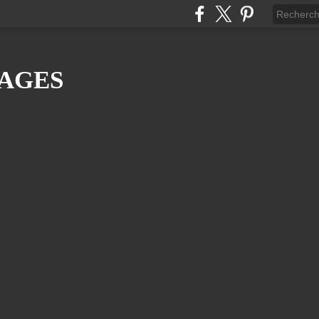
YAGES