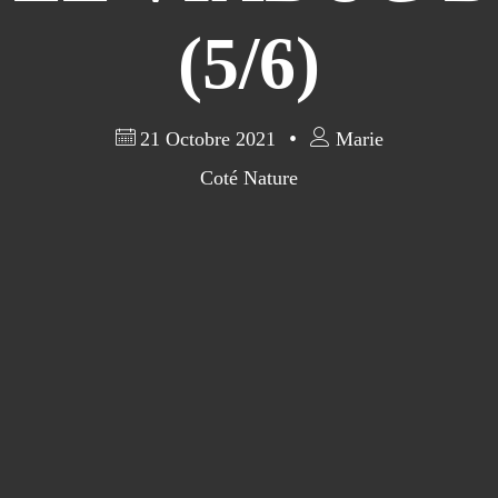
(5/6)
21 Octobre 2021
Marie
Coté Nature