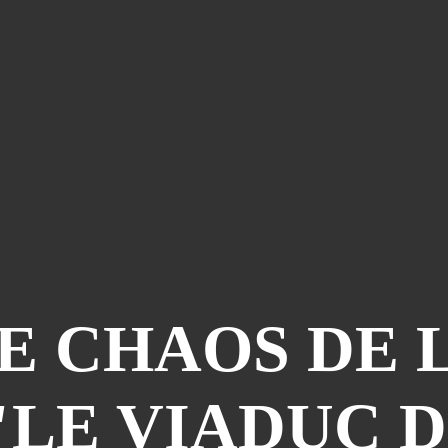
E CHAOS DE 
LE VIADUC 