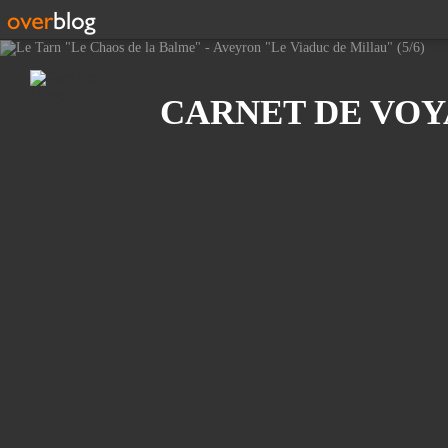
Recherche
CARNET DE VO