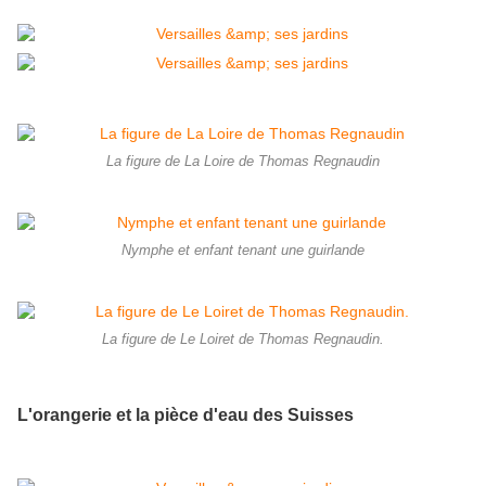
La figure de La Loire de Thomas Regnaudin
Nymphe et enfant tenant une guirlande
La figure de Le Loiret de Thomas Regnaudin.
L'orangerie et la pièce d'eau des Suisses