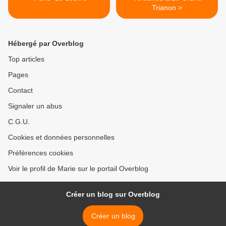
Trianon >
Hébergé par Overblog
Top articles
Pages
Contact
Signaler un abus
C.G.U.
Cookies et données personnelles
Préférences cookies
Voir le profil de Marie sur le portail Overblog
Créer un blog sur Overblog
Créer un blog