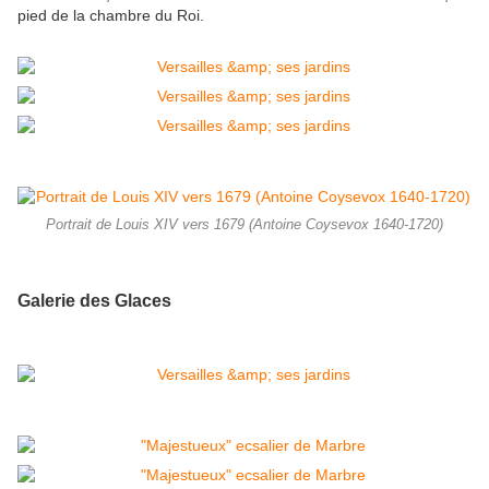
pied de la chambre du Roi.
Portrait de Louis XIV vers 1679 (Antoine Coysevox 1640-1720)
Galerie des Glaces