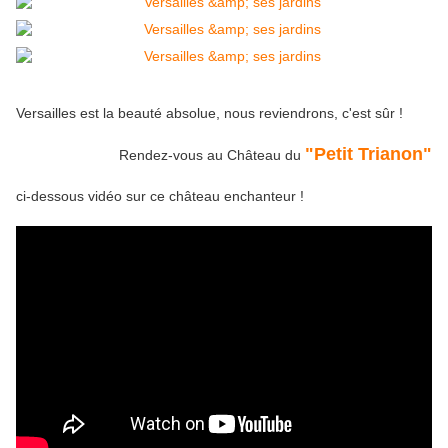
Versailles
est la beauté absolue
,
nous reviendrons, c'est sûr !
"Petit Trianon"
Rendez-vous au Château du
ci-dessous vidéo sur ce château enchanteur !