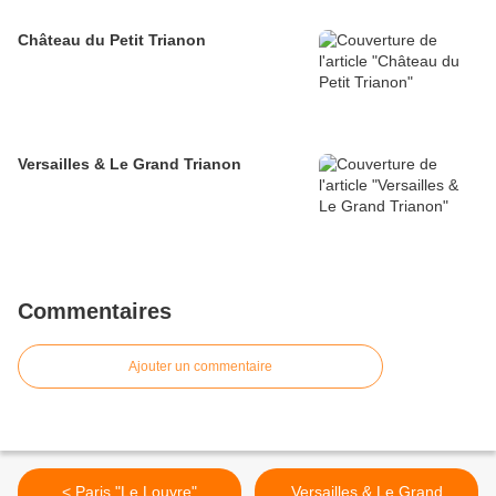
Château du Petit Trianon
Versailles & Le Grand Trianon
Commentaires
Ajouter un commentaire
< Paris "Le Louvre"
Versailles & Le Grand