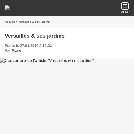
MENU
Accueil
» Versailles & ses jardins
Versailles & ses jardins
Publié le 27/09/2016 à 16:03
Par
Marie