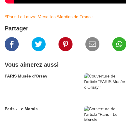
#Paris-Le Louvre-Versailles
#Jardins de France
Partager
Vous aimerez aussi
PARIS Musée d'Orsay
Paris - Le Marais