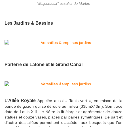
"Majestueux" ecsalier de Marbre
Les Jardins & Bassins
Parterre de Latone et le Grand Canal
L’Allée Royale
Appelée aussi « Tapis vert », en raison de la
bande de gazon qui se déroule au milieu (335mX40m). Son tracé
date de Louis XIII. Le Nôtre la fit élargir et agrémenter de douze
statues et douze vases, placés par paires symétriques. De part et
d’autre des allées permettent d’accéder aux bosquets que l'on