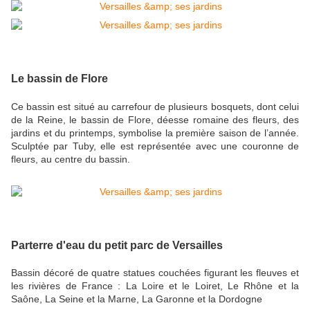
Le bassin de Flore
Ce bassin est situé au carrefour de plusieurs bosquets, dont celui
de la Reine, le bassin de Flore, déesse romaine des fleurs, des
jardins et du printemps, symbolise la première saison de l’année.
Sculptée par Tuby, elle est représentée avec une couronne de
fleurs, au centre du bassin.
Parterre d'eau du petit parc de Versailles
Bassin décoré de quatre statues couchées figurant les fleuves et
les rivières de France : La Loire et le Loiret, Le Rhône et la
Saône, La Seine et la Marne, La Garonne et la Dordogne